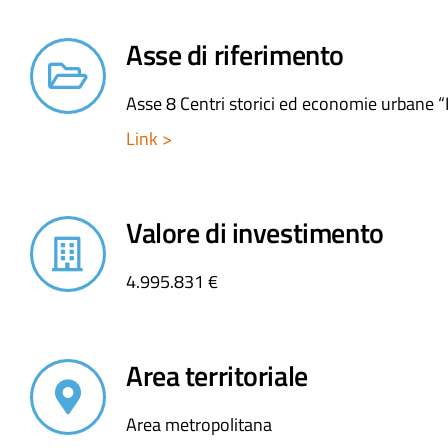
Asse di riferimento
Asse 8 Centri storici ed economie urbane “
Link >
Valore di investimento
4.995.831 €
Area territoriale
Area metropolitana