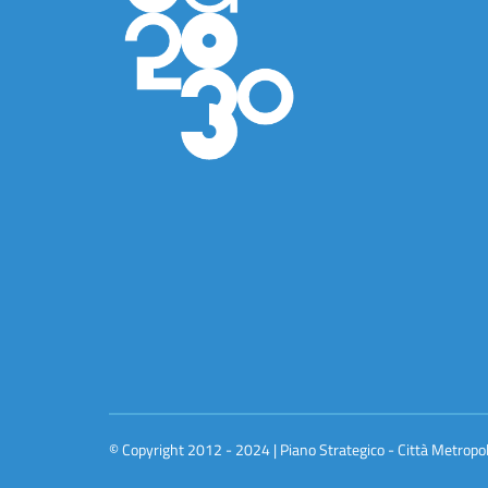
© Copyright 2012 - 2024 | Piano Strategico - Città Metropo