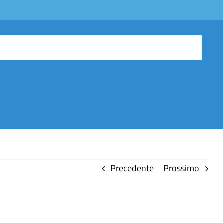
Precedente
Prossimo