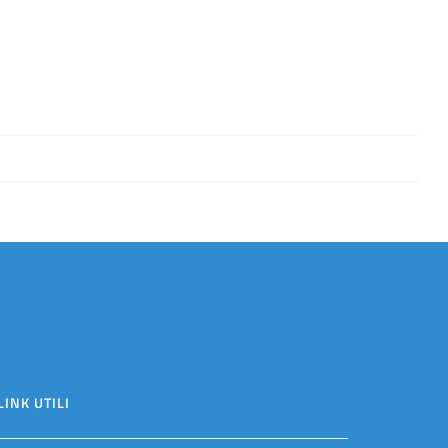
LINK UTILI