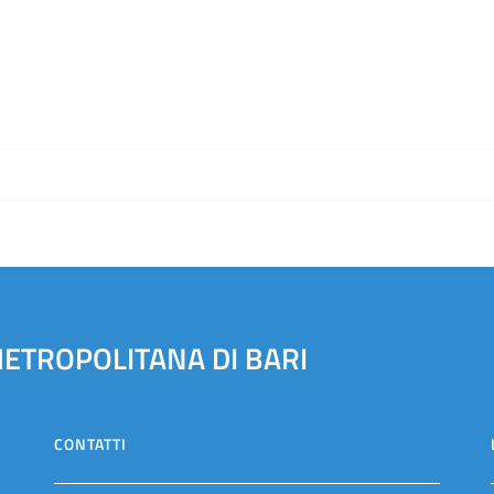
METROPOLITANA DI BARI
CONTATTI