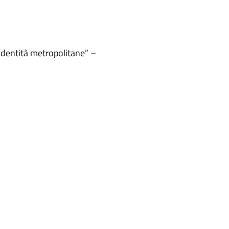
Identità metropolitane” –