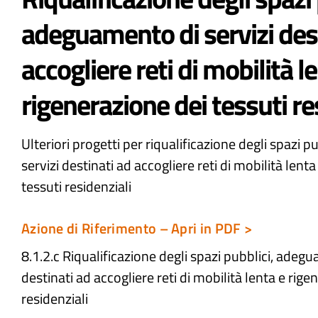
adeguamento di servizi des
accogliere reti di mobilità l
rigenerazione dei tessuti re
Ulteriori progetti per riqualificazione degli spazi 
servizi destinati ad accogliere reti di mobilità lent
tessuti residenziali
Azione di Riferimento – Apri in PDF >
8.1.2.c Riqualificazione degli spazi pubblici, adegu
destinati ad accogliere reti di mobilità lenta e rige
residenziali