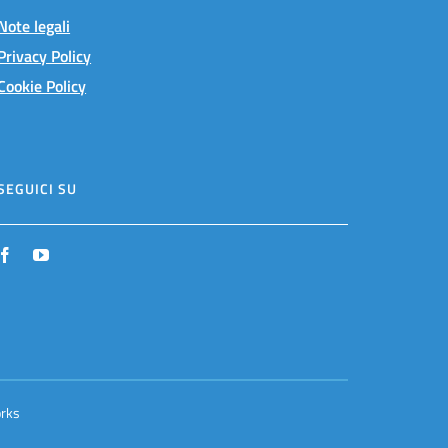
Note legali
Privacy Policy
Cookie Policy
SEGUICI SU
rks