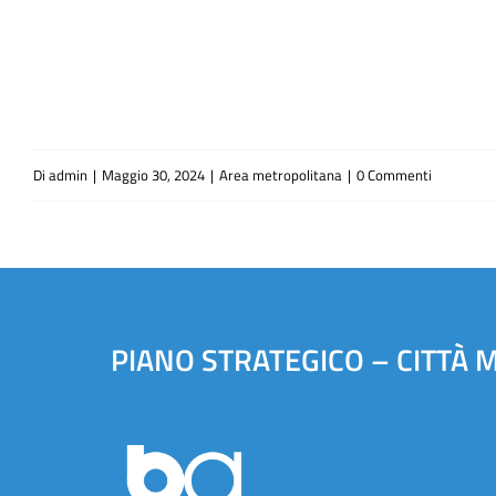
Di
admin
|
Maggio 30, 2024
|
Area metropolitana
|
0 Commenti
PIANO STRATEGICO – CITTÀ 