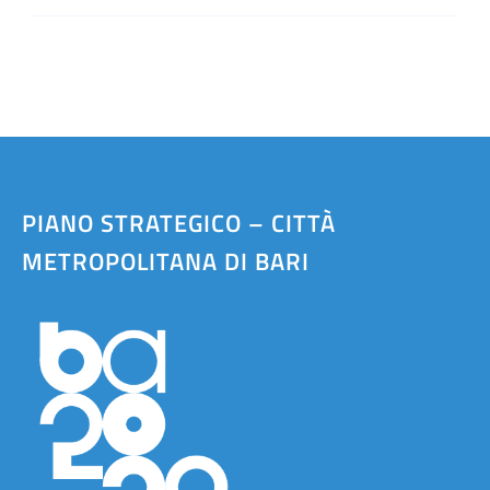
PIANO STRATEGICO – CITTÀ
METROPOLITANA DI BARI