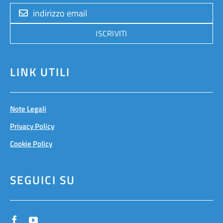
ISCRIVITI
LINK UTILI
Note Legali
Privacy Policy
Cookie Policy
SEGUICI SU