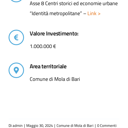
Asse 8 Centri storici ed economie urbane
“Identità metropolitane” –
Link >
Valore Investimento:
1.000.000 €
Area territoriale
Comune di Mola di Bari
Di
admin
|
Maggio 30, 2024
|
Comune di Mola di Bari
|
0 Commenti