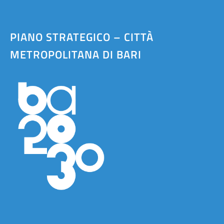
PIANO STRATEGICO – CITTÀ
METROPOLITANA DI BARI