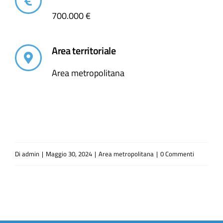
700.000 €
Area territoriale
Area metropolitana
Di
admin
|
Maggio 30, 2024
|
Area metropolitana
|
0 Commenti