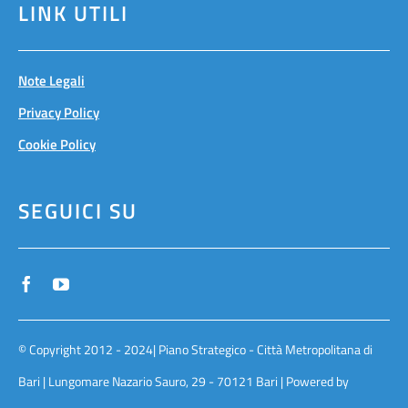
LINK UTILI
Note Legali
Privacy Policy
Cookie Policy
SEGUICI SU
© Copyright 2012 - 2024| Piano Strategico - Città Metropolitana di
Bari | Lungomare Nazario Sauro, 29 - 70121 Bari | Powered by