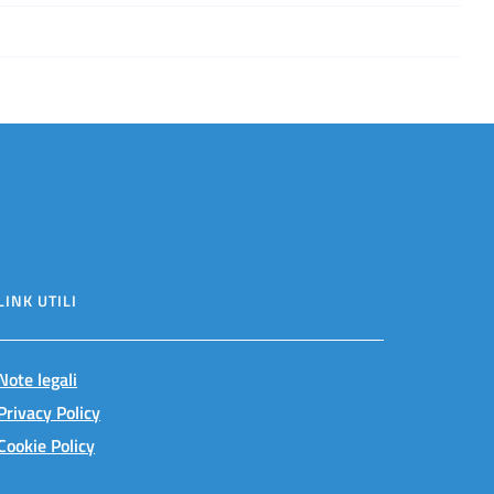
LINK UTILI
Note legali
Privacy Policy
Cookie Policy