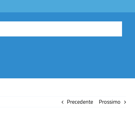
Precedente
Prossimo