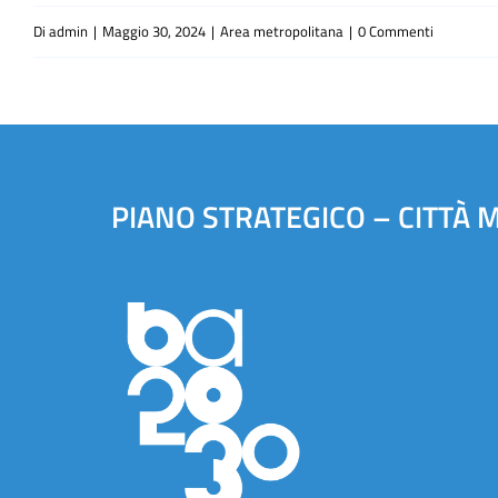
Di
admin
|
Maggio 30, 2024
|
Area metropolitana
|
0 Commenti
PIANO STRATEGICO – CITTÀ 