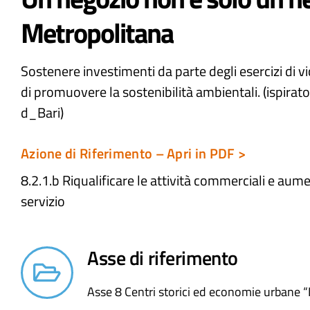
Metropolitana
Sostenere investimenti da parte degli esercizi di vic
di promuovere la sostenibilità ambientali. (ispirat
d_Bari)
Azione di Riferimento – Apri in PDF >
8.2.1.b Riqualificare le attività commerciali e aum
servizio
Asse di riferimento
Asse 8 Centri storici ed economie urbane “