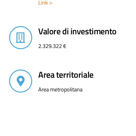
Link >
Valore di investimento
2.329.322 €
Area territoriale
Area metropolitana