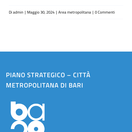
Di
admin
|
Maggio 30, 2024
|
Area metropolitana
|
0 Commenti
PIANO STRATEGICO – CITTÀ
METROPOLITANA DI BARI