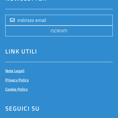
ISCRIVITI
LINK UTILI
Note Legali
Privacy Policy
Cookie Policy
SEGUICI SU