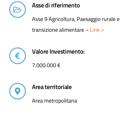
Asse di riferimento
Asse 9 Agricoltura, Paesaggio rurale e
transizione alimentare –
Link >
Valore Investimento:
7.000.000 €
Area territoriale
Area metropolitana