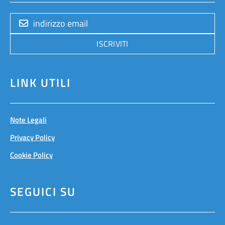
ISCRIVITI
LINK UTILI
Note Legali
Privacy Policy
Cookie Policy
SEGUICI SU