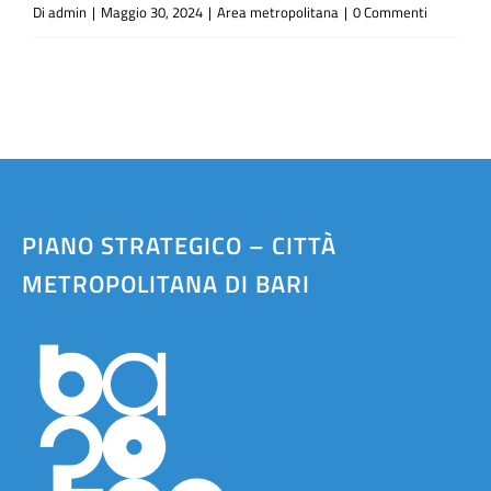
Di
admin
|
Maggio 30, 2024
|
Area metropolitana
|
0 Commenti
PIANO STRATEGICO – CITTÀ
METROPOLITANA DI BARI