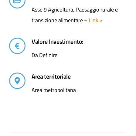
Asse 9 Agricoltura, Paesaggio rurale e
transizione alimentare –
Link >
Valore Investimento:
Da Definire
Area territoriale
Area metropolitana