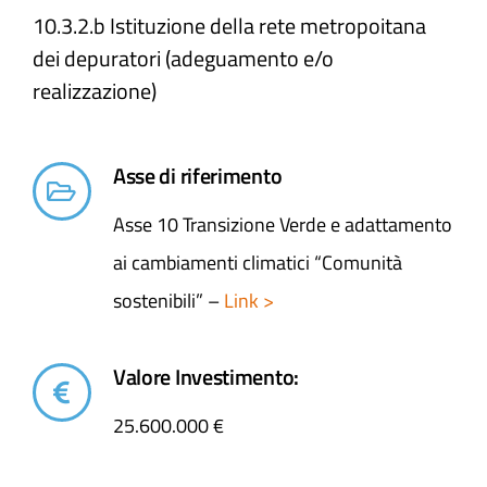
10.3.2.b Istituzione della rete metropoitana
dei depuratori (adeguamento e/o
realizzazione)
Asse di riferimento
Asse 10 Transizione Verde e adattamento
ai cambiamenti climatici “Comunità
sostenibili” –
Link >
Valore Investimento:
25.600.000 €