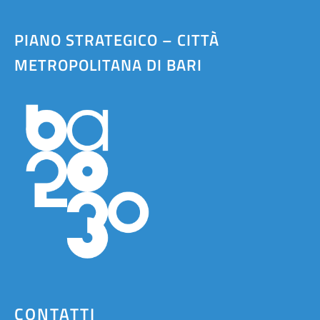
PIANO STRATEGICO – CITTÀ
METROPOLITANA DI BARI
CONTATTI