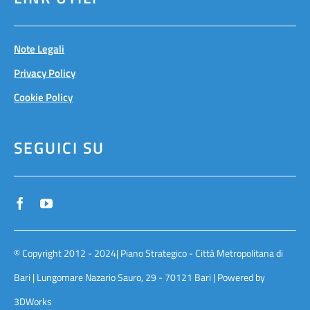
Note Legali
Privacy Policy
Cookie Policy
SEGUICI SU
© Copyright 2012 - 2024| Piano Strategico - Città Metropolitana di
Bari | Lungomare Nazario Sauro, 29 - 70121 Bari | Powered by
3DWorks