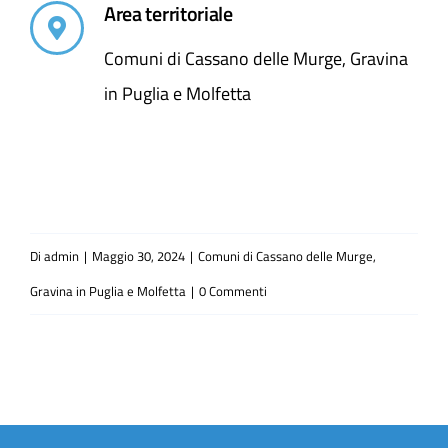
Area territoriale
Comuni di Cassano delle Murge, Gravina
in Puglia e Molfetta
Di
admin
|
Maggio 30, 2024
|
Comuni di Cassano delle Murge,
Gravina in Puglia e Molfetta
|
0 Commenti