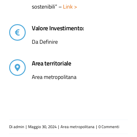
sostenibili” –
Link >
Valore Investimento:
Da Definire
Area territoriale
Area metropolitana
Di
admin
|
Maggio 30, 2024
|
Area metropolitana
|
0 Commenti