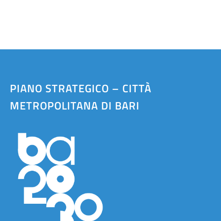
PIANO STRATEGICO – CITTÀ
METROPOLITANA DI BARI