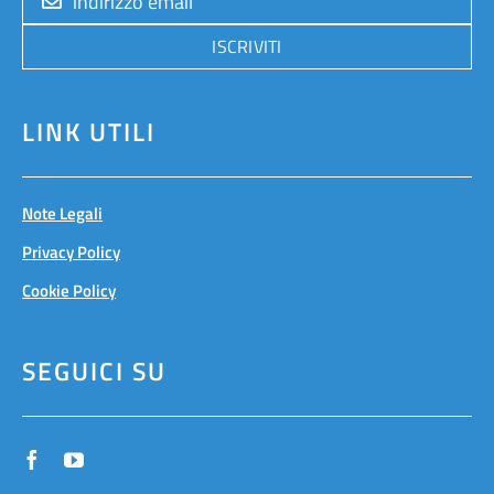
ISCRIVITI
LINK UTILI
Note Legali
Privacy Policy
Cookie Policy
SEGUICI SU