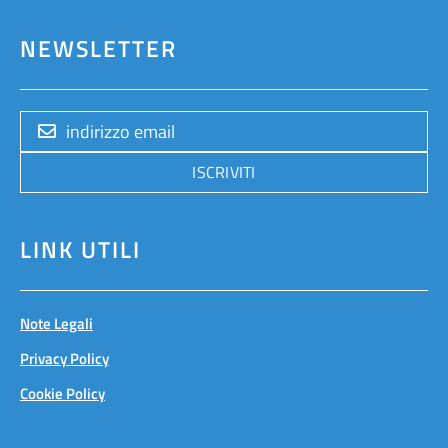
NEWSLETTER
ISCRIVITI
LINK UTILI
Note Legali
Privacy Policy
Cookie Policy