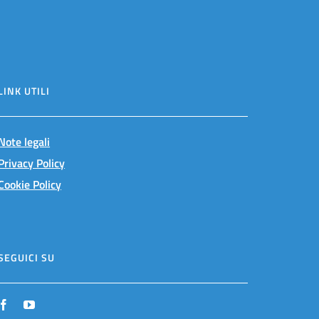
LINK UTILI
Note legali
Privacy Policy
Cookie Policy
SEGUICI SU