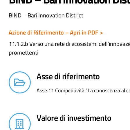
BIND – Bari Innovation District
Azione di Riferimento – Apri in PDF >
11.1.2.b Verso una rete di ecosistemi dell’innovazio
promettenti
Asse di riferimento
Asse 11 Competitività “La conoscenza al c
Valore di investimento