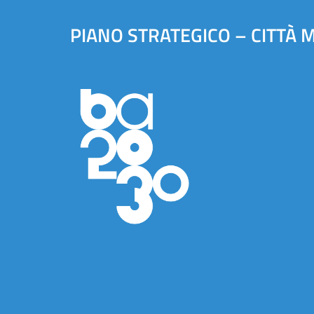
PIANO STRATEGICO – CITTÀ 