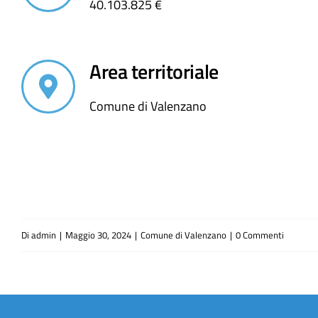
40.103.825 €
Area territoriale
Comune di Valenzano
Di
admin
|
Maggio 30, 2024
|
Comune di Valenzano
|
0 Commenti