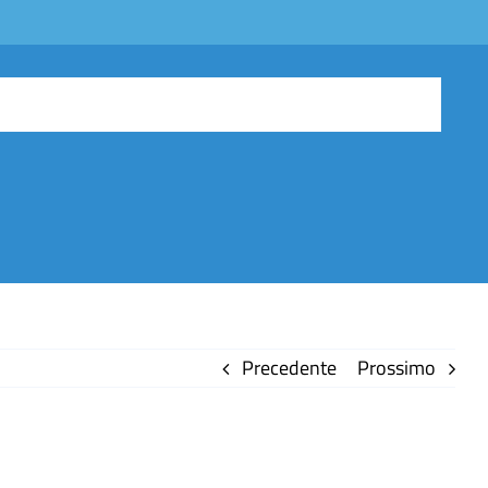
Precedente
Prossimo