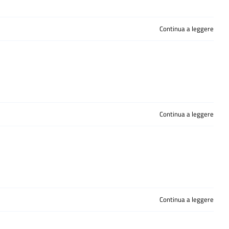
Continua a leggere
Continua a leggere
Continua a leggere