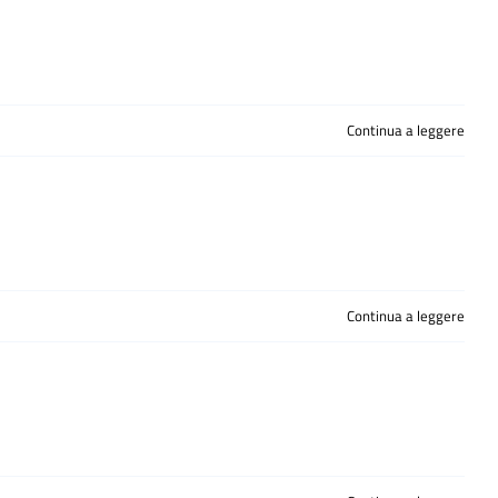
Continua a leggere
Continua a leggere