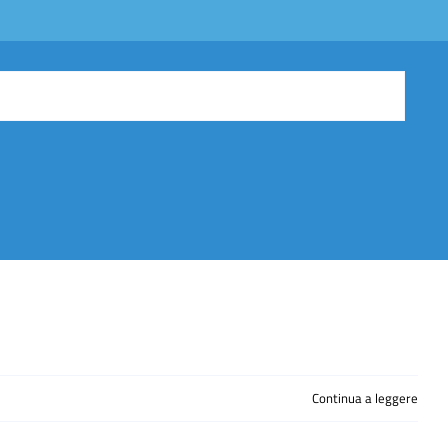
Continua a leggere