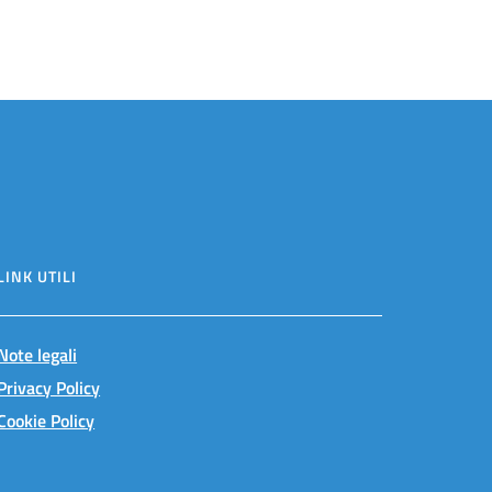
LINK UTILI
Note legali
Privacy Policy
Cookie Policy