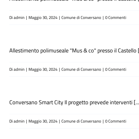
Di
admin
|
Maggio 30, 2024
|
Comune di Conversano
|
0 Commenti
Allestimento polimuseale "Mus & co" presso il Castello [.
Di
admin
|
Maggio 30, 2024
|
Comune di Conversano
|
0 Commenti
Conversano Smart City Il progetto prevede interventi [...
Di
admin
|
Maggio 30, 2024
|
Comune di Conversano
|
0 Commenti