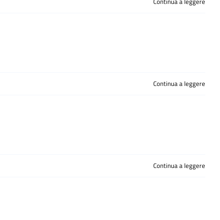
Continua a leggere
Continua a leggere
Continua a leggere