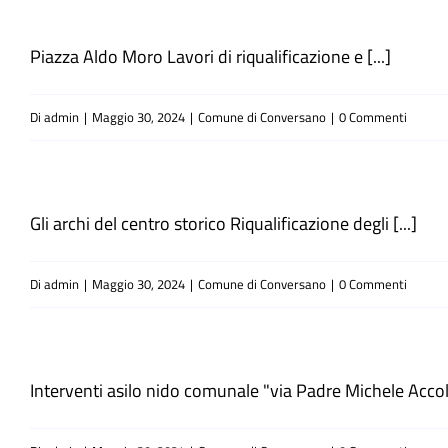
Piazza Aldo Moro Lavori di riqualificazione e [...]
Di
admin
|
Maggio 30, 2024
|
Comune di Conversano
|
0 Commenti
Gli archi del centro storico Riqualificazione degli [...]
Di
admin
|
Maggio 30, 2024
|
Comune di Conversano
|
0 Commenti
Interventi asilo nido comunale "via Padre Michele Accolti