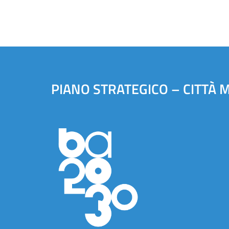
PIANO STRATEGICO – CITTÀ 