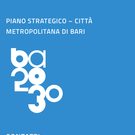
PIANO STRATEGICO – CITTÀ
METROPOLITANA DI BARI