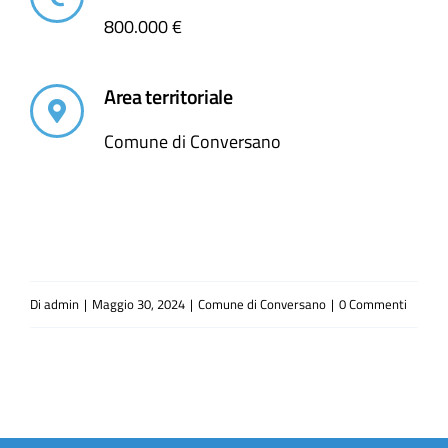
800.000 €
Area territoriale
Comune di Conversano
Di
admin
|
Maggio 30, 2024
|
Comune di Conversano
|
0 Commenti