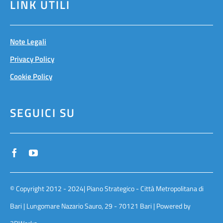
LINK UTILI
Note Legali
Privacy Policy
Cookie Policy
SEGUICI SU
© Copyright 2012 - 2024| Piano Strategico - Città Metropolitana di
Bari | Lungomare Nazario Sauro, 29 - 70121 Bari | Powered by