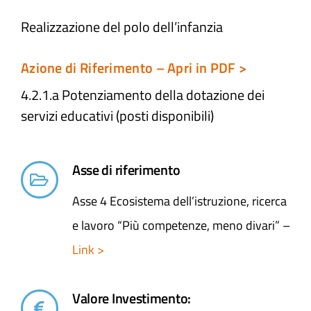
Realizzazione del polo dell’infanzia
Atti e Docunenti
Azione di Riferimento – Apri in PDF >
Notizie
4.2.1.a Potenziamento della dotazione dei
servizi educativi (posti disponibili)
Progetti
Asse di riferimento
Asse 4 Ecosistema dell’istruzione, ricerca
e lavoro “Più competenze, meno divari” –
Link >
Valore Investimento: