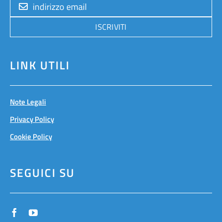
ISCRIVITI
LINK UTILI
Note Legali
Privacy Policy
Cookie Policy
SEGUICI SU