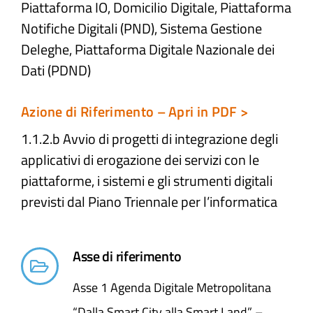
Piattaforma IO, Domicilio Digitale, Piattaforma
Notifiche Digitali (PND), Sistema Gestione
Deleghe, Piattaforma Digitale Nazionale dei
Dati (PDND)
Azione di Riferimento – Apri in PDF >
1.1.2.b Avvio di progetti di integrazione degli
applicativi di erogazione dei servizi con le
piattaforme, i sistemi e gli strumenti digitali
previsti dal Piano Triennale per l’informatica
Asse di riferimento
Asse 1 Agenda Digitale Metropolitana
“Dalla Smart City alla Smart Land” –