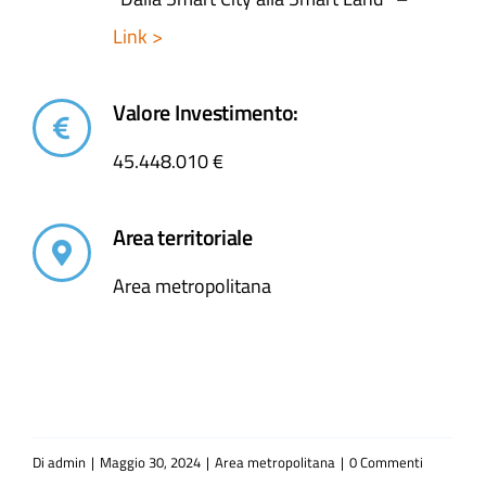
Link >
Valore Investimento:
45.448.010 €
Area territoriale
Area metropolitana
Di
admin
|
Maggio 30, 2024
|
Area metropolitana
|
0 Commenti