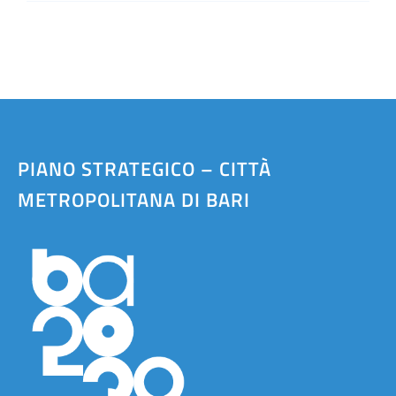
PIANO STRATEGICO – CITTÀ
METROPOLITANA DI BARI