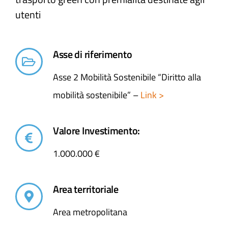
utenti​
Asse di riferimento
Asse 2 Mobilità Sostenibile “Diritto alla
mobilità sostenibile” –
Link >
Valore Investimento:
1.000.000 €
Area territoriale
Area metropolitana