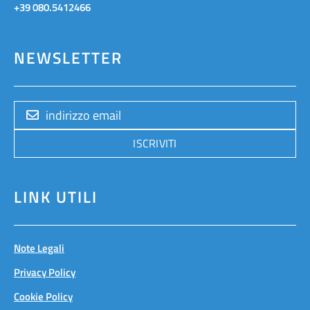
+39 080.5412466
NEWSLETTER
ISCRIVITI
LINK UTILI
Note Legali
Privacy Policy
Cookie Policy