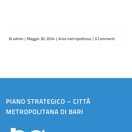
Di
admin
|
Maggio 30, 2024
|
Area metropolitana
|
0 Commenti
PIANO STRATEGICO – CITTÀ
METROPOLITANA DI BARI