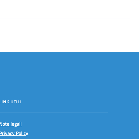
LINK UTILI
Note legali
Privacy Policy