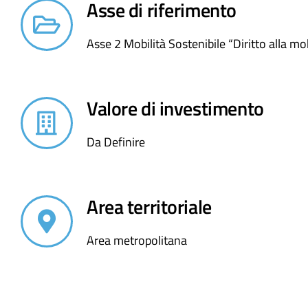
Asse di riferimento
Asse 2 Mobilità Sostenibile “Diritto alla mob
Valore di investimento
Da Definire
Area territoriale
Area metropolitana