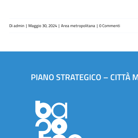
Di
admin
|
Maggio 30, 2024
|
Area metropolitana
|
0 Commenti
PIANO STRATEGICO – CITTÀ 