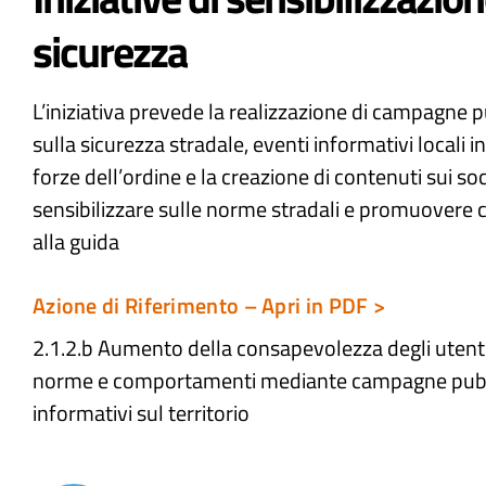
sicurezza
L’iniziativa prevede la realizzazione di campagne p
sulla sicurezza stradale, eventi informativi locali 
forze dell’ordine e la creazione di contenuti sui so
sensibilizzare sulle norme stradali e promuovere
alla guida
Azione di Riferimento – Apri in PDF >
2.1.2.b Aumento della consapevolezza degli utenti 
norme e comportamenti mediante campagne pubbli
informativi sul territorio​