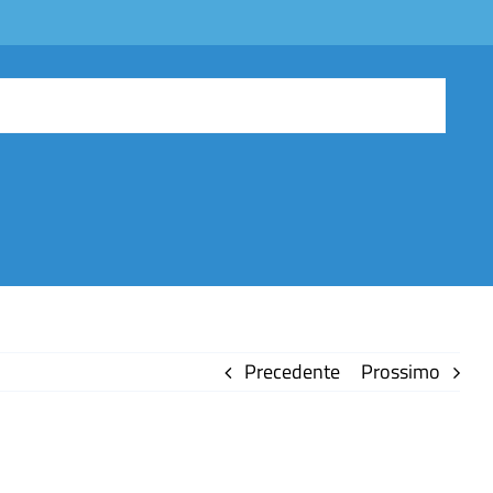
Precedente
Prossimo