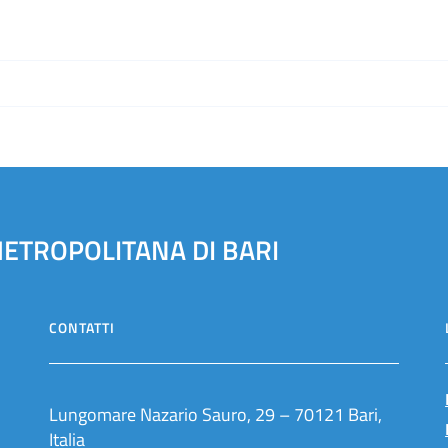
METROPOLITANA DI BARI
CONTATTI
Lungomare Nazario Sauro, 29 – 70121 Bari,
Italia