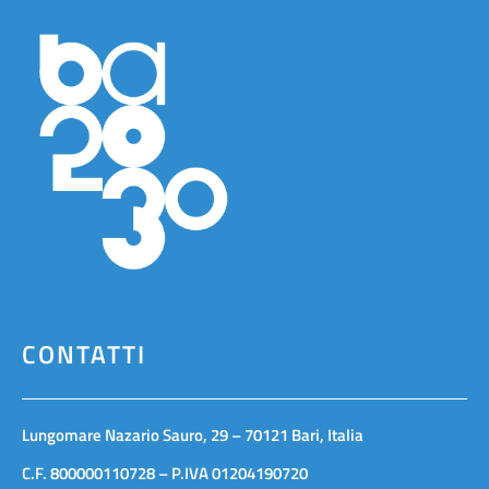
CONTATTI
Lungomare Nazario Sauro, 29 – 70121 Bari, Italia
C.F. 800000110728 – P.IVA 01204190720