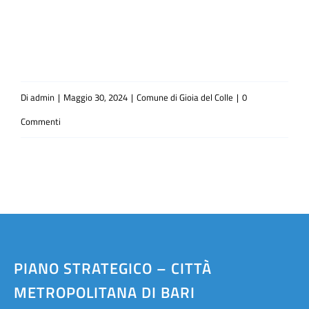
Di
admin
|
Maggio 30, 2024
|
Comune di Gioia del Colle
|
0
Commenti
PIANO STRATEGICO – CITTÀ
METROPOLITANA DI BARI