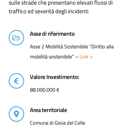
sulle strade che presentano elevati flussi di
traffico ed severità degli incidenti​
Asse di riferimento
Asse 2 Mobilità Sostenibile “Diritto alla
mobilità sostenibile” –
Link >
Valore Investimento:
88.000.000 €
Area territoriale
Comune di Gioia del Colle