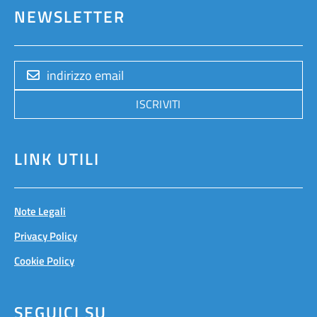
NEWSLETTER
ISCRIVITI
LINK UTILI
Note Legali
Privacy Policy
Cookie Policy
SEGUICI SU