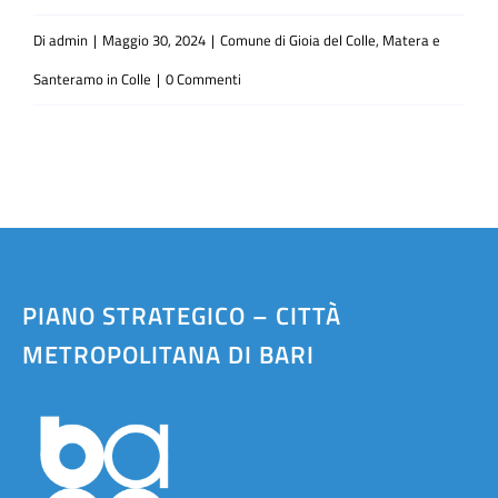
Di
admin
|
Maggio 30, 2024
|
Comune di Gioia del Colle, Matera e
Santeramo in Colle
|
0 Commenti
PIANO STRATEGICO – CITTÀ
METROPOLITANA DI BARI