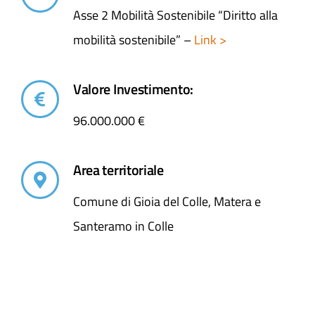
Asse 2 Mobilità Sostenibile “Diritto alla
mobilità sostenibile” –
Link >
Valore Investimento:
96.000.000 €
Area territoriale
Comune di Gioia del Colle, Matera e
Santeramo in Colle