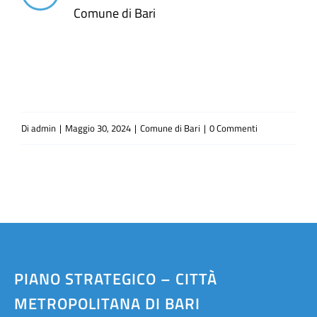
Comune di Bari
Di
admin
|
Maggio 30, 2024
|
Comune di Bari
|
0 Commenti
PIANO STRATEGICO – CITTÀ
METROPOLITANA DI BARI