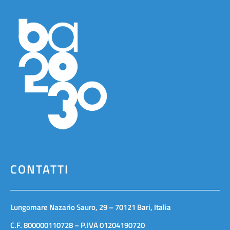
CONTATTI
Lungomare Nazario Sauro, 29 – 70121 Bari, Italia
C.F. 800000110728 – P.IVA 01204190720