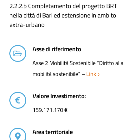
2.2.2.b Completamento del progetto BRT
nella città di Bari ed estensione in ambito
extra-urbano​
Asse di riferimento
Asse 2 Mobilità Sostenibile “Diritto alla
mobilità sostenibile” –
Link >
Valore Investimento:
159.171.170 €
Area territoriale