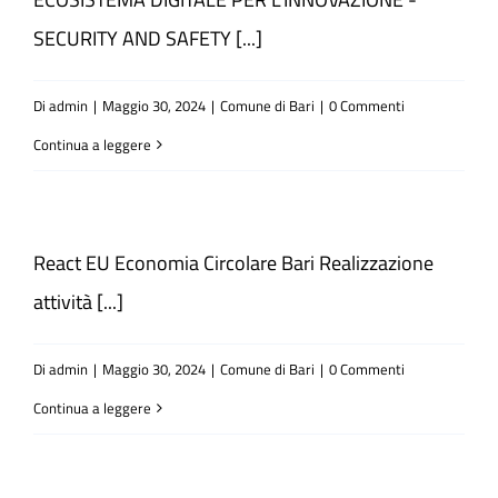
SECURITY AND SAFETY [...]
Di
admin
|
Maggio 30, 2024
|
Comune di Bari
|
0 Commenti
Continua a leggere
React EU Economia Circolare Bari Realizzazione
attività [...]
Di
admin
|
Maggio 30, 2024
|
Comune di Bari
|
0 Commenti
Continua a leggere