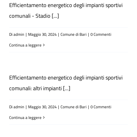
Efficientamento energetico degli impianti sportivi
comunali - Stadio [...]
Di
admin
|
Maggio 30, 2024
|
Comune di Bari
|
0 Commenti
Continua a leggere
Efficientamento energetico degli impianti sportivi
comunali: altri impianti [...]
Di
admin
|
Maggio 30, 2024
|
Comune di Bari
|
0 Commenti
Continua a leggere