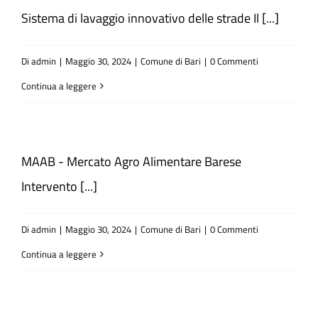
Sistema di lavaggio innovativo delle strade Il [...]
Di
admin
|
Maggio 30, 2024
|
Comune di Bari
|
0 Commenti
Continua a leggere
MAAB - Mercato Agro Alimentare Barese
Intervento [...]
Di
admin
|
Maggio 30, 2024
|
Comune di Bari
|
0 Commenti
Continua a leggere