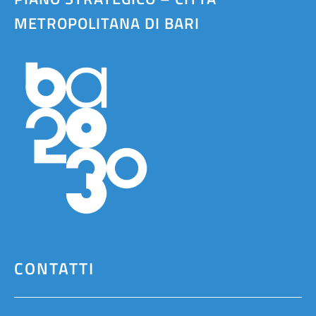
METROPOLITANA DI BARI
CONTATTI