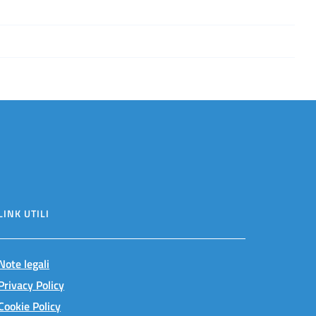
LINK UTILI
Note legali
Privacy Policy
Cookie Policy