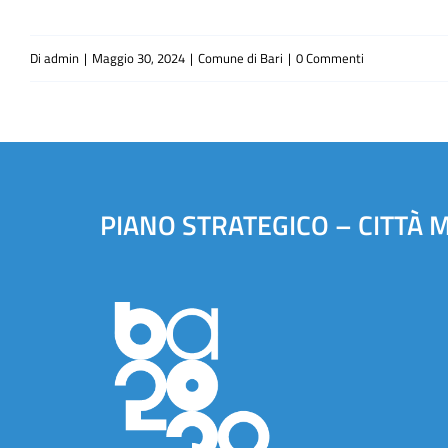
Di
admin
|
Maggio 30, 2024
|
Comune di Bari
|
0 Commenti
PIANO STRATEGICO – CITTÀ 