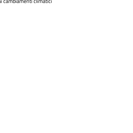
i cambiamenti climatici