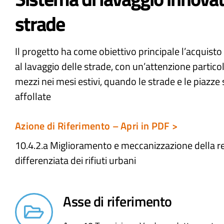
strade
Il progetto ha come obiettivo principale l’acquisto
al lavaggio delle strade, con un’attenzione particola
mezzi nei mesi estivi, quando le strade e le piazz
affollate
Azione di Riferimento – Apri in PDF >
10.4.2.a Miglioramento e meccanizzazione della re
differenziata dei rifiuti urbani​
Asse di riferimento