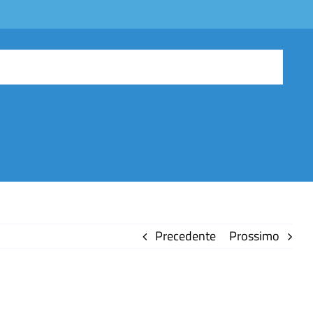
Precedente
Prossimo