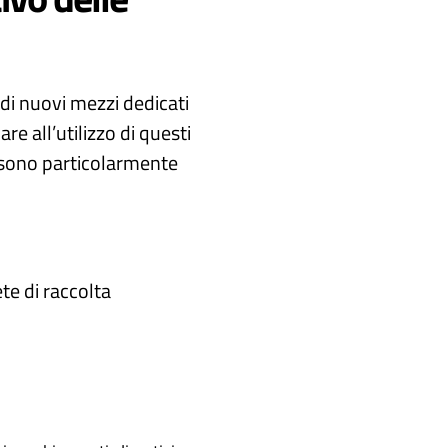
 di nuovi mezzi dedicati
re all’utilizzo di questi
e sono particolarmente
te di raccolta