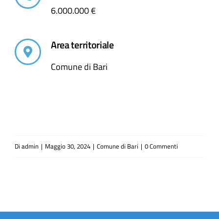
6.000.000 €
Area territoriale
Comune di Bari
Di
admin
|
Maggio 30, 2024
|
Comune di Bari
|
0 Commenti