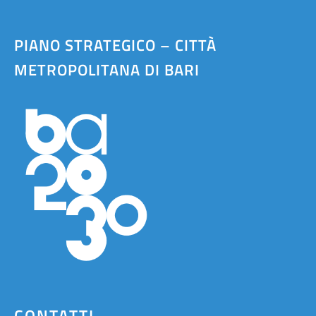
PIANO STRATEGICO – CITTÀ
METROPOLITANA DI BARI
CONTATTI