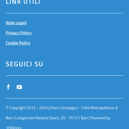
LINK UTILI
Note Legali
Privacy Policy
Cookie Policy
SEGUICI SU
© Copyright 2012 - 2024| Piano Strategico - Città Metropolitana di
Bari | Lungomare Nazario Sauro, 29 - 70121 Bari | Powered by
3DWorks