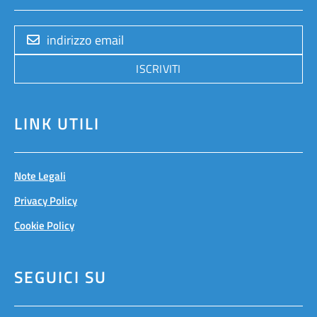
ISCRIVITI
LINK UTILI
Note Legali
Privacy Policy
Cookie Policy
SEGUICI SU