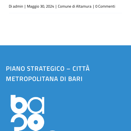
Di
admin
|
Maggio 30, 2024
|
Comune di Altamura
|
0 Commenti
PIANO STRATEGICO – CITTÀ
METROPOLITANA DI BARI