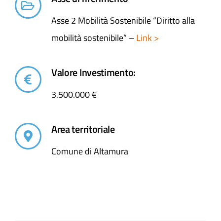
Asse 2 Mobilità Sostenibile “Diritto alla
mobilità sostenibile” –
Link >
Valore Investimento:
3.500.000 €
Area territoriale
Comune di Altamura