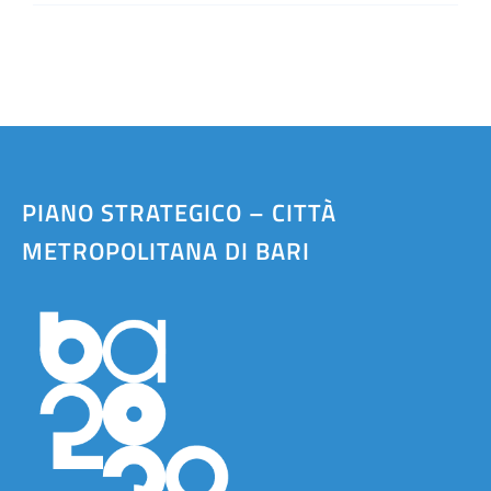
PIANO STRATEGICO – CITTÀ
METROPOLITANA DI BARI