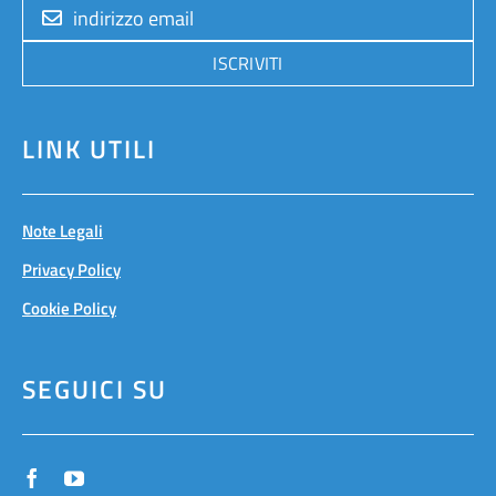
ISCRIVITI
LINK UTILI
Note Legali
Privacy Policy
Cookie Policy
SEGUICI SU