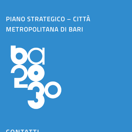
PIANO STRATEGICO – CITTÀ
METROPOLITANA DI BARI
CONTATTI