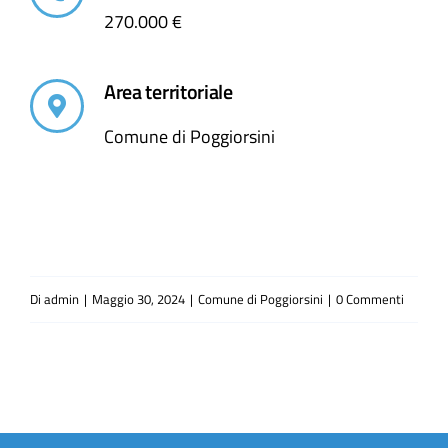
270.000 €
Area territoriale
Comune di Poggiorsini
Di
admin
|
Maggio 30, 2024
|
Comune di Poggiorsini
|
0 Commenti