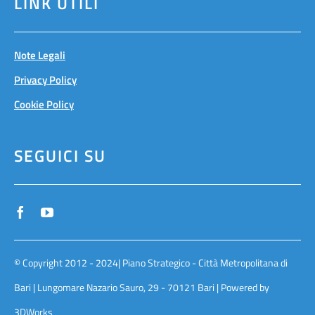
LINK UTILI
Note Legali
Privacy Policy
Cookie Policy
SEGUICI SU
© Copyright 2012 - 2024| Piano Strategico - Città Metropolitana di
Bari | Lungomare Nazario Sauro, 29 - 70121 Bari | Powered by
3DWorks