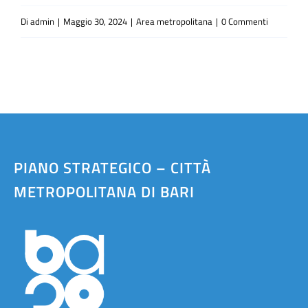
Di
admin
|
Maggio 30, 2024
|
Area metropolitana
|
0 Commenti
PIANO STRATEGICO – CITTÀ
METROPOLITANA DI BARI