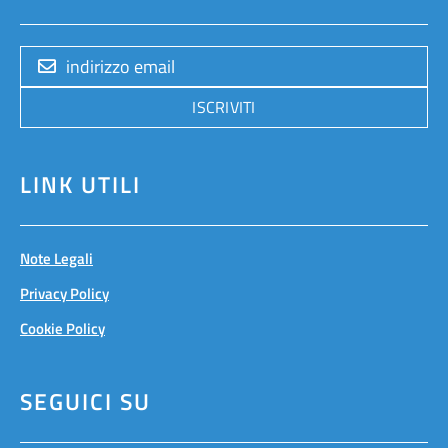
ISCRIVITI
LINK UTILI
Note Legali
Privacy Policy
Cookie Policy
SEGUICI SU