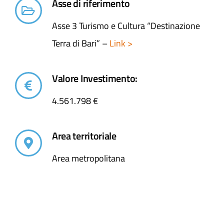
Asse di riferimento
Asse 3 Turismo e Cultura “Destinazione
Terra di Bari” –
Link >
Valore Investimento:
4.561.798 €
Area territoriale
Area metropolitana