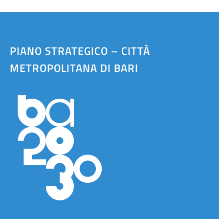
PIANO STRATEGICO – CITTÀ
METROPOLITANA DI BARI