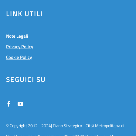
LINK UTILI
Note Legali
Privacy Policy
Cookie Policy
SEGUICI SU
© Copyright 2012 - 2024| Piano Strategico - Città Metropolitana di