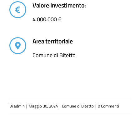
Valore Investimento:
4.000.000 €
Area territoriale
Comune di Bitetto
Di
admin
|
Maggio 30, 2024
|
Comune di Bitetto
|
0 Commenti