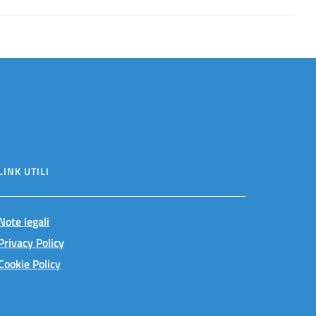
LINK UTILI
Note legali
Privacy Policy
Cookie Policy