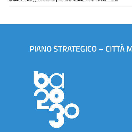
PIANO STRATEGICO – CITTÀ 