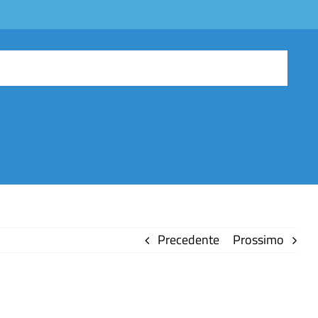
Precedente
Prossimo