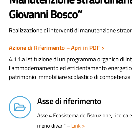
Giovanni Bosco”
Realizzazione di interventi di manutenzione straor
Azione di Riferimento – Apri in PDF >
4.1.1.a Istituzione di un programma organico di in
l’ammodernamento ed efficientamento energetico
patrimonio immobiliare scolastico di competenza
Asse di riferimento
Asse 4 Ecosistema dell’istruzione, ricerca
meno divari” –
Link >