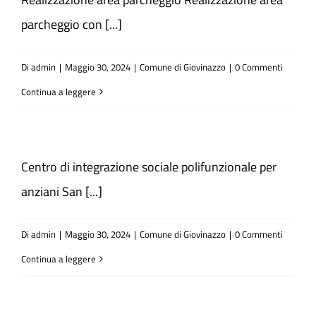
parcheggio con [...]
Di
admin
|
Maggio 30, 2024
|
Comune di Giovinazzo
|
0 Commenti
Continua a leggere
Centro di integrazione sociale polifunzionale per
anziani San [...]
Di
admin
|
Maggio 30, 2024
|
Comune di Giovinazzo
|
0 Commenti
Continua a leggere