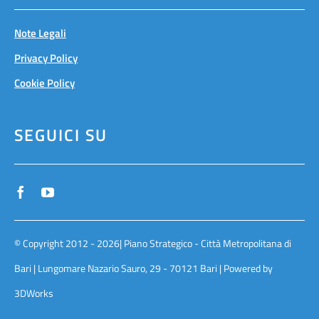
Note Legali
Privacy Policy
Cookie Policy
SEGUICI SU
© Copyright 2012 - 2026| Piano Strategico - Città Metropolitana di
Bari | Lungomare Nazario Sauro, 29 - 70121 Bari | Powered by
3DWorks