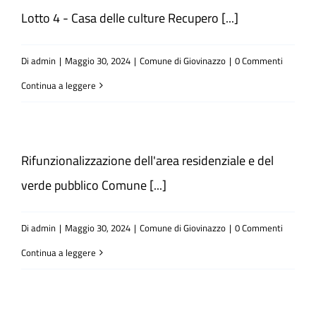
Lotto 4 - Casa delle culture Recupero [...]
Di
admin
|
Maggio 30, 2024
|
Comune di Giovinazzo
|
0 Commenti
Continua a leggere
Rifunzionalizzazione dell'area residenziale e del
verde pubblico Comune [...]
Di
admin
|
Maggio 30, 2024
|
Comune di Giovinazzo
|
0 Commenti
Continua a leggere