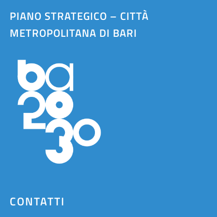
PIANO STRATEGICO – CITTÀ
METROPOLITANA DI BARI
CONTATTI