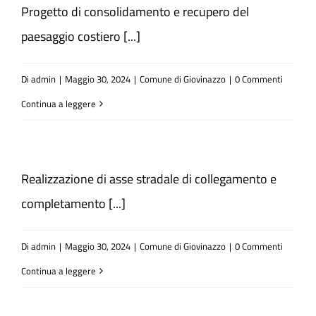
Progetto di consolidamento e recupero del
paesaggio costiero [...]
Di
admin
|
Maggio 30, 2024
|
Comune di Giovinazzo
|
0 Commenti
Continua a leggere
Realizzazione di asse stradale di collegamento e
completamento [...]
Di
admin
|
Maggio 30, 2024
|
Comune di Giovinazzo
|
0 Commenti
Continua a leggere