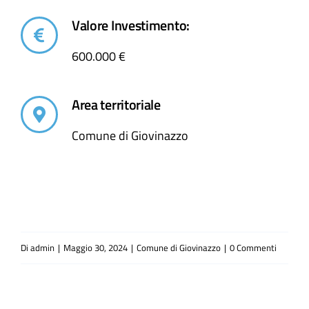
Valore Investimento:
600.000 €
Area territoriale
Comune di Giovinazzo
Di
admin
|
Maggio 30, 2024
|
Comune di Giovinazzo
|
0 Commenti