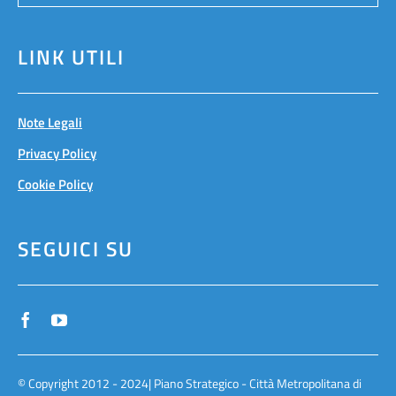
LINK UTILI
Note Legali
Privacy Policy
Cookie Policy
SEGUICI SU
© Copyright 2012 - 2024| Piano Strategico - Città Metropolitana di