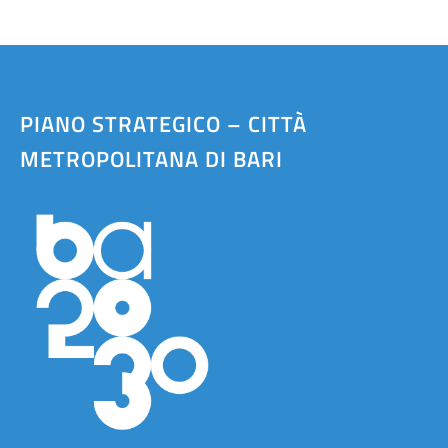
PIANO STRATEGICO – CITTÀ
METROPOLITANA DI BARI