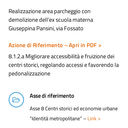
Realizzazione area parcheggio con
Atti e Docunenti
demolizione dell’ex scuola materna
Giuseppina Pansini, via Fossato
Notizie
Azione di Riferimento – Apri in PDF >
Progetti
8.1.2.a Migliorare accessibilità e fruizione dei
centri storici, regolando accessi e favorendo la
pedonalizzazione
Asse di riferimento
Asse 8 Centri storici ed economie urbane
“Identità metropolitane” –
Link >