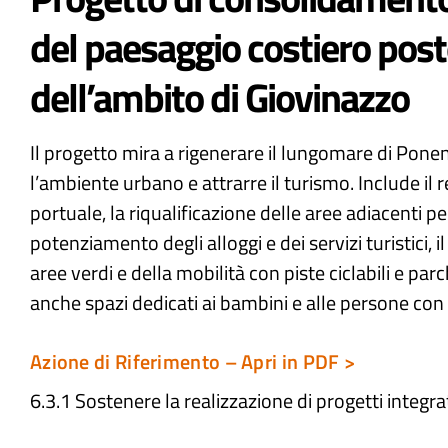
del paesaggio costiero pos
dell’ambito di Giovinazzo
Il progetto mira a rigenerare il lungomare di Pone
l’ambiente urbano e attrarre il turismo. Include il
portuale, la riqualificazione delle aree adiacenti pe
potenziamento degli alloggi e dei servizi turistici, 
aree verdi e della mobilità con piste ciclabili e pa
anche spazi dedicati ai bambini e alle persone con 
Azione di Riferimento – Apri in PDF >
6.3.1 Sostenere la realizzazione di progetti integrat