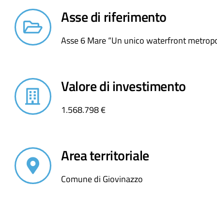
Asse di riferimento
Asse 6 Mare “Un unico waterfront metropo
Valore di investimento
1.568.798 €
Area territoriale
Comune di Giovinazzo