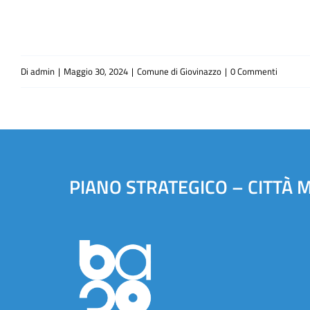
Di
admin
|
Maggio 30, 2024
|
Comune di Giovinazzo
|
0 Commenti
PIANO STRATEGICO – CITTÀ 