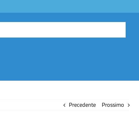
Precedente
Prossimo