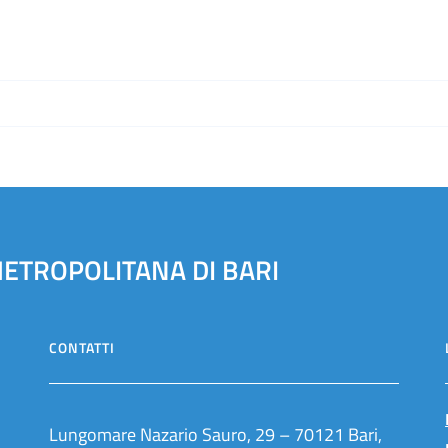
METROPOLITANA DI BARI
CONTATTI
Lungomare Nazario Sauro, 29 – 70121 Bari,