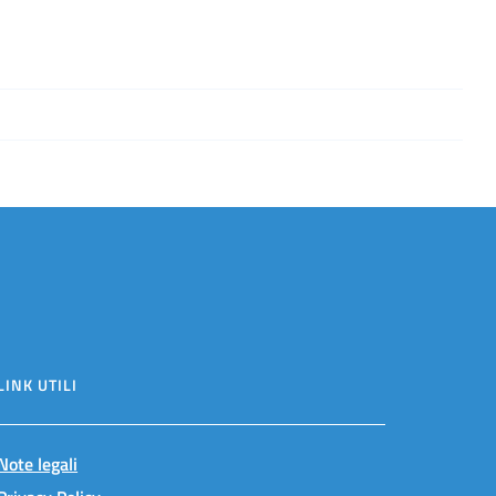
LINK UTILI
Note legali