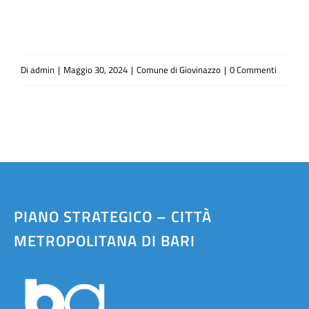
Di
admin
|
Maggio 30, 2024
|
Comune di Giovinazzo
|
0 Commenti
PIANO STRATEGICO – CITTÀ
METROPOLITANA DI BARI