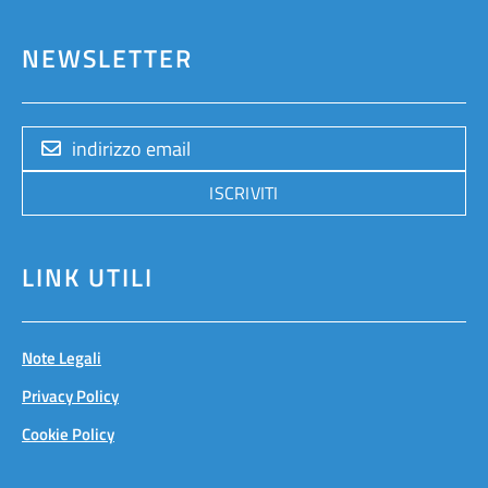
NEWSLETTER
ISCRIVITI
LINK UTILI
Note Legali
Privacy Policy
Cookie Policy