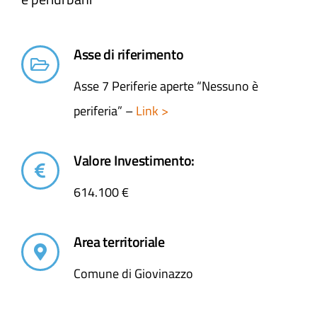
Asse di riferimento
Asse 7 Periferie aperte “Nessuno è
periferia” –
Link >
Valore Investimento:
614.100 €
Area territoriale
Comune di Giovinazzo