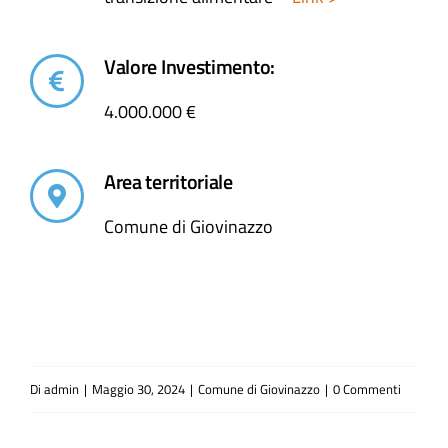
Valore Investimento:
4.000.000 €
Area territoriale
Comune di Giovinazzo
Di
admin
|
Maggio 30, 2024
|
Comune di Giovinazzo
|
0 Commenti