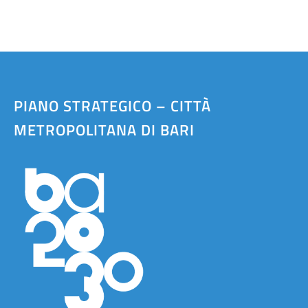
PIANO STRATEGICO – CITTÀ
METROPOLITANA DI BARI