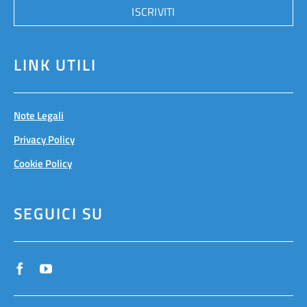
ISCRIVITI
LINK UTILI
Note Legali
Privacy Policy
Cookie Policy
SEGUICI SU