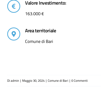
Valore Investimento:
163.000 €
Area territoriale
Comune di Bari
Di
admin
|
Maggio 30, 2024
|
Comune di Bari
|
0 Commenti