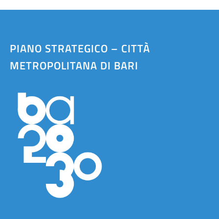
PIANO STRATEGICO – CITTÀ
METROPOLITANA DI BARI