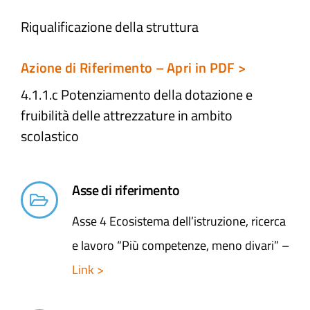
Riqualificazione della struttura
Atti e Docunenti
Azione di Riferimento – Apri in PDF >
Notizie
4.1.1.c Potenziamento della dotazione e
fruibilità delle attrezzature in ambito
Progetti
scolastico
Asse di riferimento
Asse 4 Ecosistema dell’istruzione, ricerca
e lavoro “Più competenze, meno divari” –
Link >