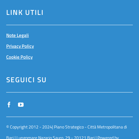
LINK UTILI
Note Legali
Privacy Policy
Cookie Policy
SEGUICI SU
© Copyright 2012 - 2024| Piano Strategico - Città Metropolitana di
Bari | Lungomare Nazario Sauro, 29 - 70121 Bari | Powered by