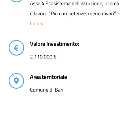
Asse 4 Ecosistema dell’istruzione, ricerca
e lavoro “Più competenze, meno divari” –
Link >
Valore Investimento:
2.110.000 €
Area territoriale
Comune di Bari