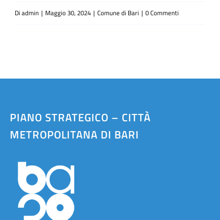
Di
admin
|
Maggio 30, 2024
|
Comune di Bari
|
0 Commenti
PIANO STRATEGICO – CITTÀ
METROPOLITANA DI BARI