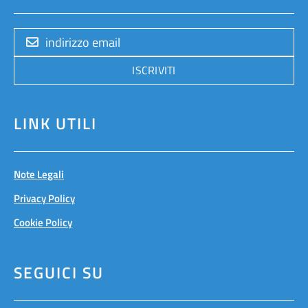
ISCRIVITI
LINK UTILI
Note Legali
Privacy Policy
Cookie Policy
SEGUICI SU