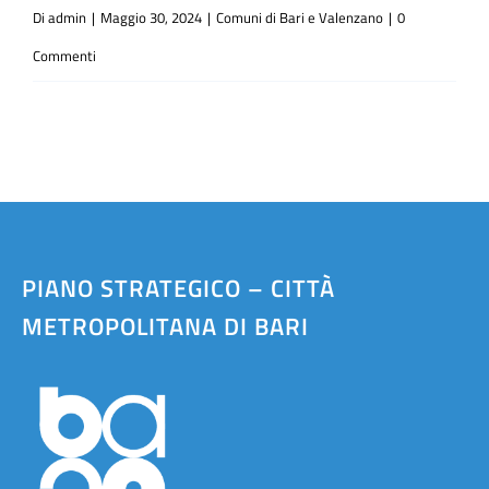
Di
admin
|
Maggio 30, 2024
|
Comuni di Bari e Valenzano
|
0
Commenti
PIANO STRATEGICO – CITTÀ
METROPOLITANA DI BARI