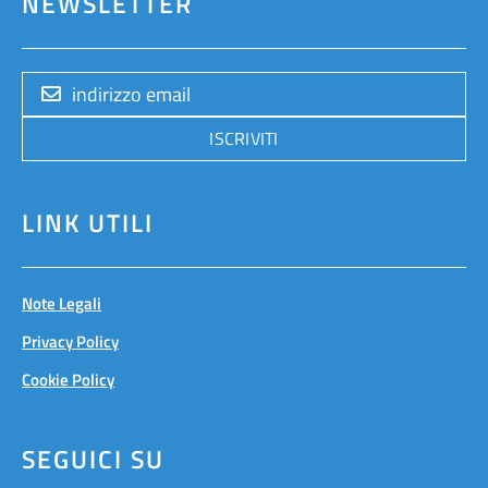
NEWSLETTER
ISCRIVITI
LINK UTILI
Note Legali
Privacy Policy
Cookie Policy
SEGUICI SU