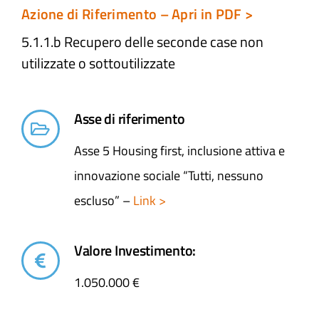
Azione di Riferimento – Apri in PDF >
5.1.1.b Recupero delle seconde case non
utilizzate o sottoutilizzate
Asse di riferimento
Asse 5 Housing first, inclusione attiva e
innovazione sociale “Tutti, nessuno
escluso” –
Link >
Valore Investimento:
1.050.000 €