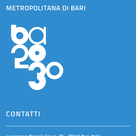
METROPOLITANA DI BARI
CONTATTI