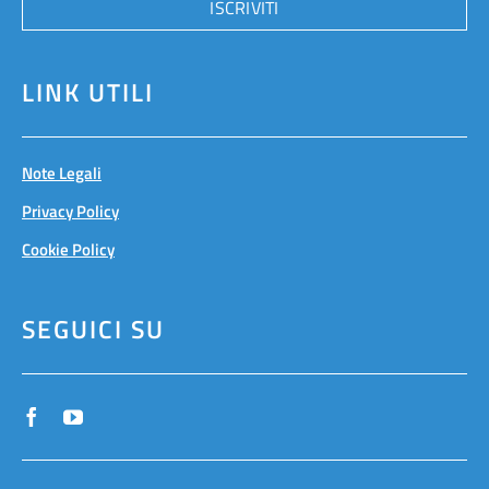
ISCRIVITI
LINK UTILI
Note Legali
Privacy Policy
Cookie Policy
SEGUICI SU