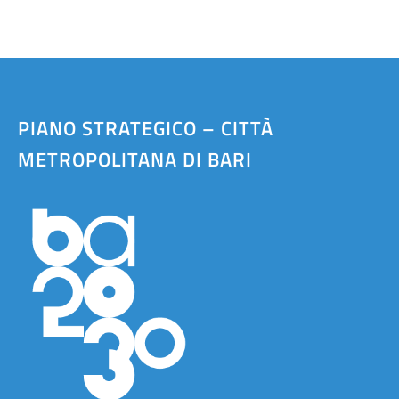
PIANO STRATEGICO – CITTÀ
METROPOLITANA DI BARI