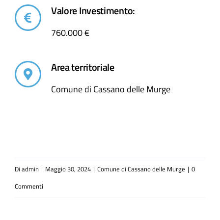
Valore Investimento:
760.000 €
Area territoriale
Comune di Cassano delle Murge
Di
admin
|
Maggio 30, 2024
|
Comune di Cassano delle Murge
|
0
Commenti