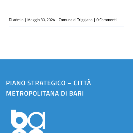
Di
admin
|
Maggio 30, 2024
|
Comune di Triggiano
|
0 Commenti
PIANO STRATEGICO – CITTÀ
METROPOLITANA DI BARI