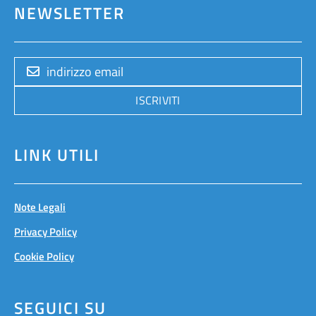
NEWSLETTER
ISCRIVITI
LINK UTILI
Note Legali
Privacy Policy
Cookie Policy
SEGUICI SU