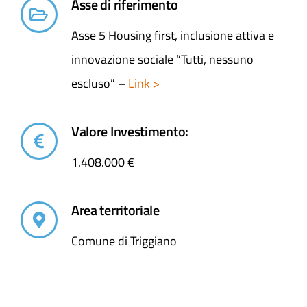
Asse di riferimento
Asse 5 Housing first, inclusione attiva e
innovazione sociale “Tutti, nessuno
escluso” –
Link >
Valore Investimento:
1.408.000 €
Area territoriale
Comune di Triggiano