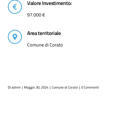
Valore Investimento:
97.000 €
Area territoriale
Comune di Corato
Di
admin
|
Maggio 30, 2024
|
Comune di Corato
|
0 Commenti