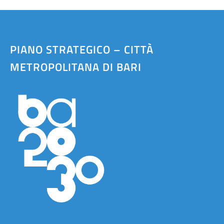
PIANO STRATEGICO – CITTÀ
METROPOLITANA DI BARI