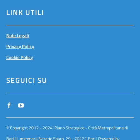
LINK UTILI
Note Legali
Privacy Policy
Cookie Policy
SEGUICI SU
© Copyright 2012 - 2024| Piano Strategico - Città Metropolitana di
Bari | Lungomare Nazario Sauro, 29 - 70121 Bari | Powered by