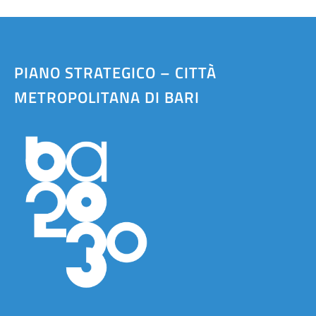
PIANO STRATEGICO – CITTÀ
METROPOLITANA DI BARI