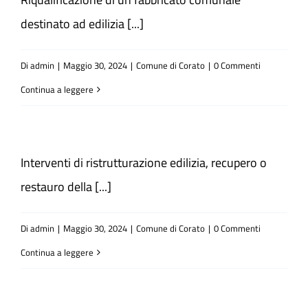
destinato ad edilizia [...]
Di
admin
|
Maggio 30, 2024
|
Comune di Corato
|
0 Commenti
Continua a leggere
Interventi di ristrutturazione edilizia, recupero o
restauro della [...]
Di
admin
|
Maggio 30, 2024
|
Comune di Corato
|
0 Commenti
Continua a leggere