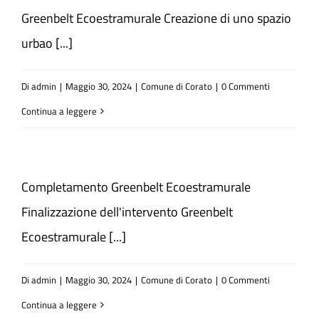
Greenbelt Ecoestramurale Creazione di uno spazio
urbao [...]
Di
admin
|
Maggio 30, 2024
|
Comune di Corato
|
0 Commenti
Continua a leggere
Completamento Greenbelt Ecoestramurale
Finalizzazione dell'intervento Greenbelt
Ecoestramurale [...]
Di
admin
|
Maggio 30, 2024
|
Comune di Corato
|
0 Commenti
Continua a leggere