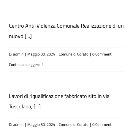
Centro Anti-Violenza Comunale Realizzazione di un
nuovo [...]
Di
admin
|
Maggio 30, 2024
|
Comune di Corato
|
0 Commenti
Continua a leggere
Lavori di riqualificazione fabbricato sito in via
Tuscolana, [...]
Di
admin
|
Maggio 30, 2024
|
Comune di Corato
|
0 Commenti