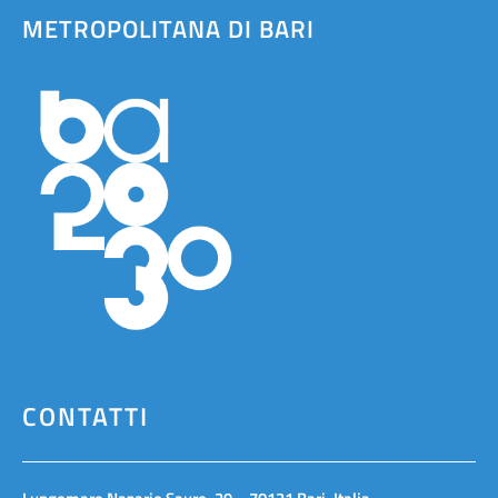
METROPOLITANA DI BARI
CONTATTI