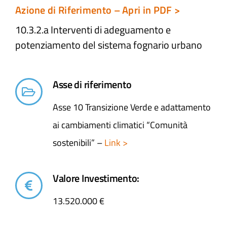
Azione di Riferimento – Apri in PDF >
10.3.2.a Interventi di adeguamento e
potenziamento del sistema fognario urbano​
Asse di riferimento
Asse 10 Transizione Verde e adattamento
ai cambiamenti climatici “Comunità
sostenibili” –
Link >
Valore Investimento:
13.520.000 €