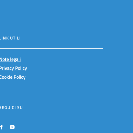
LINK UTILI
Note legali
Privacy Policy
Cookie Policy
SEGUICI SU