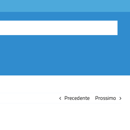
Precedente
Prossimo