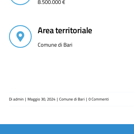
8.500.000 €
Area territoriale
Comune di Bari
Di
admin
|
Maggio 30, 2024
|
Comune di Bari
|
0 Commenti