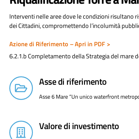
Interventi nelle aree dove le condizioni risultano r
dei Cittadini, compromettendo l’incolumità pubbli
Azione di Riferimento – Apri in PDF >
6.2.1.b Completamento della Strategia del mare del
Asse di riferimento
Asse 6 Mare “Un unico waterfront metropo
Valore di investimento