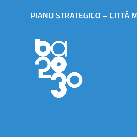
PIANO STRATEGICO – CITTÀ 