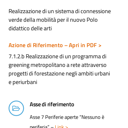
Realizzazione di un sistema di connessione
Atti e Docunenti
verde della mobilità per il nuovo Polo
didattico delle arti
Notizie
Azione di Riferimento – Apri in PDF >
Progetti
7.1.2.b Realizzazione di un programma di
greening metropolitano a rete attraverso
progetti di forestazione negli ambiti urbani
e periurbani​
Asse di riferimento
Asse 7 Periferie aperte “Nessuno è
periferia” –
Link >