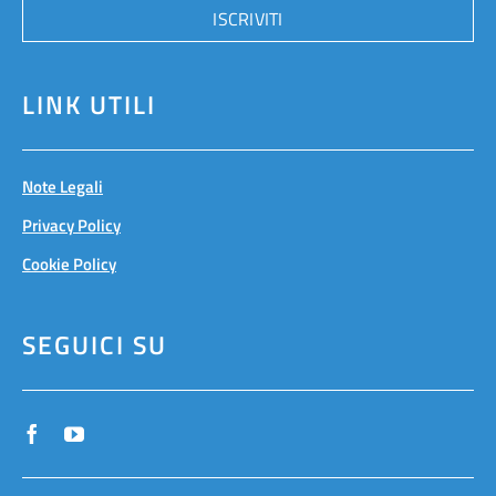
ISCRIVITI
LINK UTILI
Note Legali
Privacy Policy
Cookie Policy
SEGUICI SU