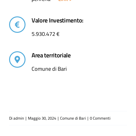
Valore Investimento:
5.930.472 €
Area territoriale
Comune di Bari
Di
admin
|
Maggio 30, 2024
|
Comune di Bari
|
0 Commenti