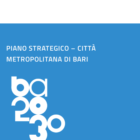
PIANO STRATEGICO – CITTÀ
METROPOLITANA DI BARI