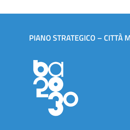
PIANO STRATEGICO – CITTÀ 