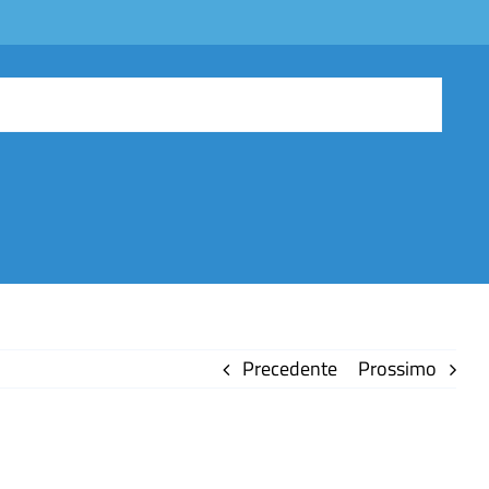
Precedente
Prossimo