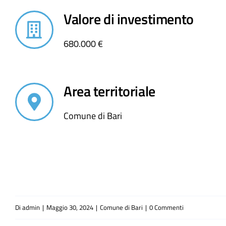
Valore di investimento
680.000 €
Area territoriale
Comune di Bari
Di
admin
|
Maggio 30, 2024
|
Comune di Bari
|
0 Commenti