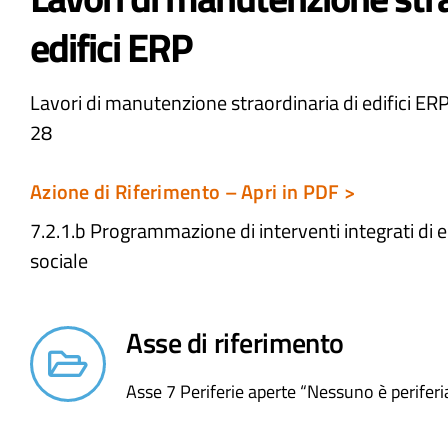
edifici ERP
Lavori di manutenzione straordinaria di edifici ERP s
28
Azione di Riferimento – Apri in PDF >
7.2.1.b Programmazione di interventi integrati di e
sociale​
Asse di riferimento
Asse 7 Periferie aperte “Nessuno è periferi