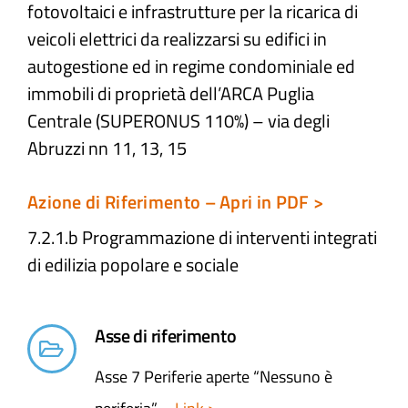
fotovoltaici e infrastrutture per la ricarica di
veicoli elettrici da realizzarsi su edifici in
autogestione ed in regime condominiale ed
immobili di proprietà dell’ARCA Puglia
Centrale (SUPERONUS 110%) – via degli
Abruzzi nn 11, 13, 15
Azione di Riferimento – Apri in PDF >
7.2.1.b Programmazione di interventi integrati
di edilizia popolare e sociale​
Asse di riferimento
Asse 7 Periferie aperte “Nessuno è