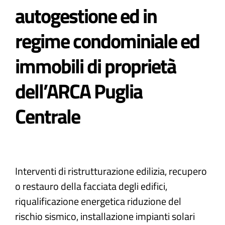
autogestione ed in
regime condominiale ed
immobili di proprietà
dell’ARCA Puglia
Centrale
Interventi di ristrutturazione edilizia, recupero
o restauro della facciata degli edifici,
riqualificazione energetica riduzione del
rischio sismico, installazione impianti solari