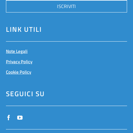
ISCRIVITI
LINK UTILI
Note Legali
Privacy Policy
Cookie Policy
SEGUICI SU