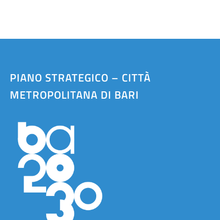
PIANO STRATEGICO – CITTÀ
METROPOLITANA DI BARI