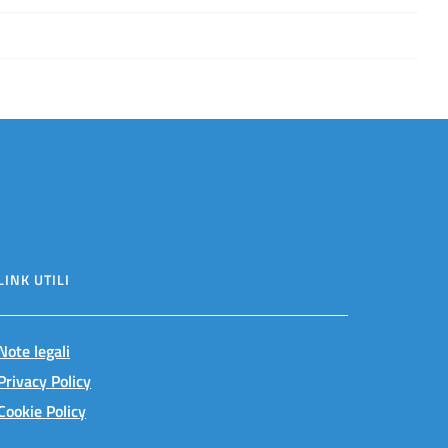
LINK UTILI
Note legali
Privacy Policy
Cookie Policy