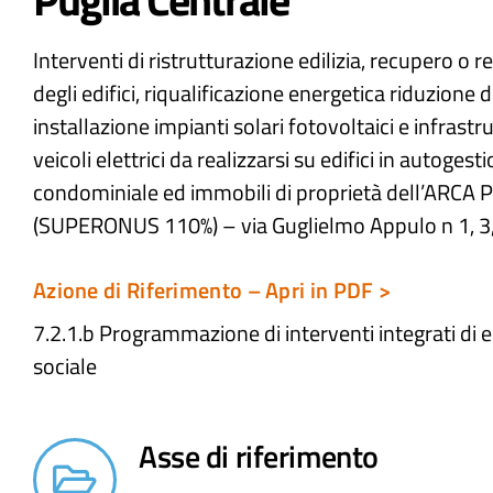
Interventi di ristrutturazione edilizia, recupero o r
degli edifici, riqualificazione energetica riduzione d
installazione impianti solari fotovoltaici e infrastru
veicoli elettrici da realizzarsi su edifici in autoges
condominiale ed immobili di proprietà dell’ARCA P
(SUPERONUS 110%) – via Guglielmo Appulo n 1, 3,
Azione di Riferimento – Apri in PDF >
7.2.1.b Programmazione di interventi integrati di e
sociale​
Asse di riferimento