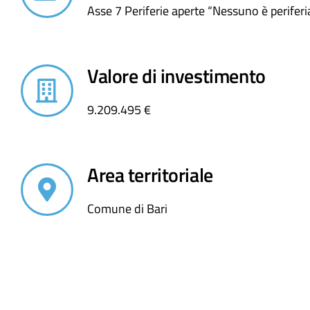
Asse 7 Periferie aperte “Nessuno è periferi
Valore di investimento
9.209.495 €
Area territoriale
Comune di Bari