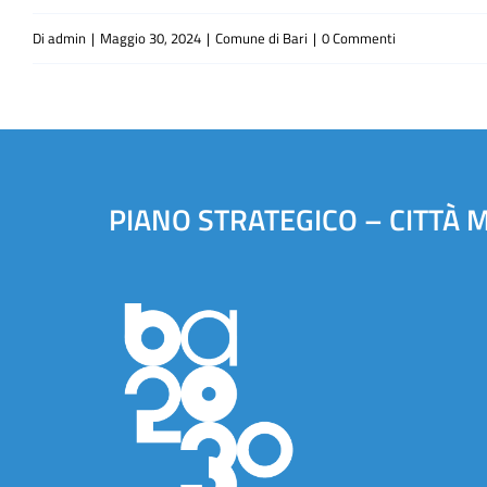
Di
admin
|
Maggio 30, 2024
|
Comune di Bari
|
0 Commenti
PIANO STRATEGICO – CITTÀ 