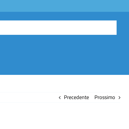
Precedente
Prossimo