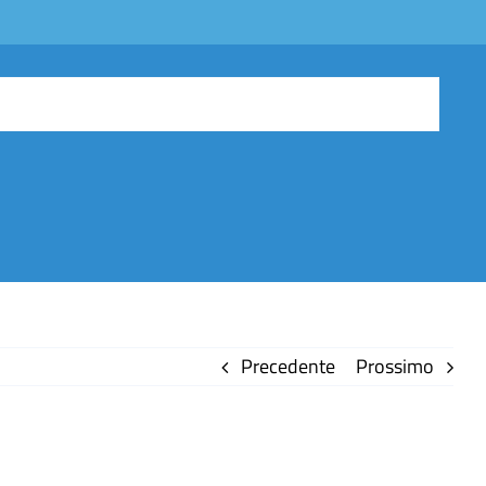
Precedente
Prossimo