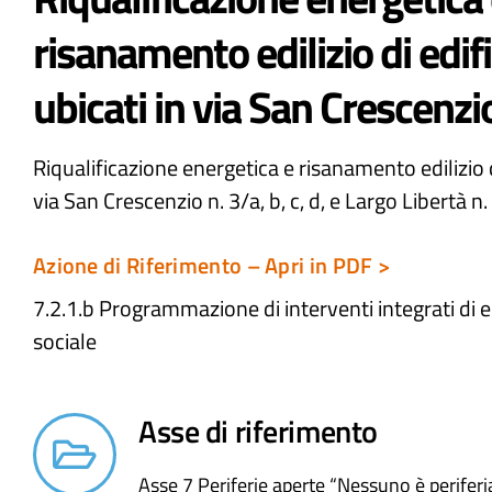
risanamento edilizio di edif
ubicati in via San Crescenzi
Riqualificazione energetica e risanamento edilizio d
via San Crescenzio n. 3/a, b, c, d, e Largo Libertà n. 
Azione di Riferimento – Apri in PDF >
7.2.1.b Programmazione di interventi integrati di e
sociale​
Asse di riferimento
Asse 7 Periferie aperte “Nessuno è periferi