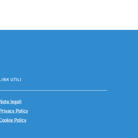
LINK UTILI
Note legali
Privacy Policy
Cookie Policy