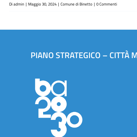
Di
admin
|
Maggio 30, 2024
|
Comune di Binetto
|
0 Commenti
PIANO STRATEGICO – CITTÀ 