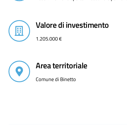
Valore di investimento
1.205.000 €
Area territoriale
Comune di Binetto