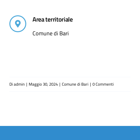
Area territoriale
Comune di Bari
Di
admin
|
Maggio 30, 2024
|
Comune di Bari
|
0 Commenti