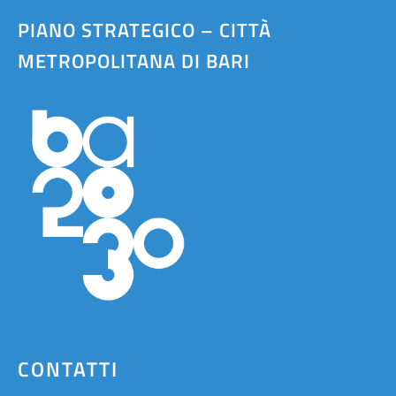
PIANO STRATEGICO – CITTÀ
METROPOLITANA DI BARI
CONTATTI