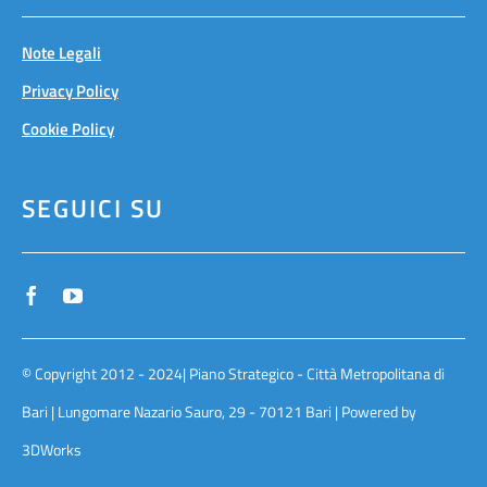
Note Legali
Privacy Policy
Cookie Policy
SEGUICI SU
© Copyright 2012 - 2024| Piano Strategico - Città Metropolitana di
Bari | Lungomare Nazario Sauro, 29 - 70121 Bari | Powered by
3DWorks