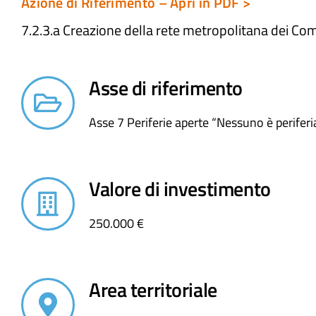
Azione di Riferimento – Apri in PDF >
7.2.3.a Creazione della rete metropolitana dei C
Asse di riferimento
Asse 7 Periferie aperte “Nessuno è periferi
Valore di investimento
250.000 €
Area territoriale