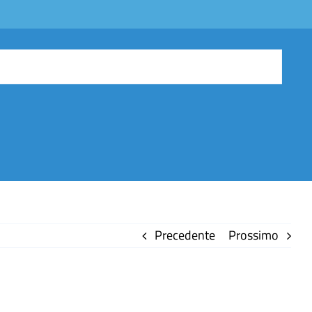
Precedente
Prossimo