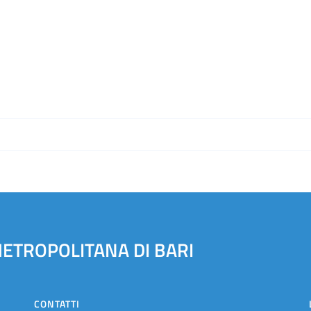
METROPOLITANA DI BARI
CONTATTI