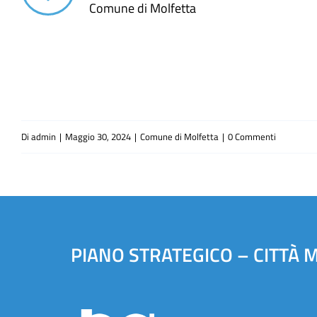
Comune di Molfetta
Di
admin
|
Maggio 30, 2024
|
Comune di Molfetta
|
0 Commenti
PIANO STRATEGICO – CITTÀ 