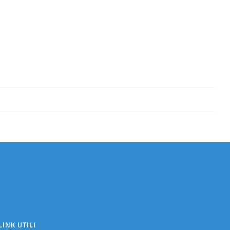
LINK UTILI