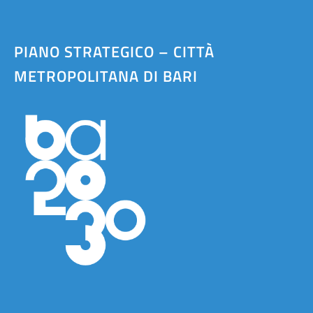
PIANO STRATEGICO – CITTÀ
METROPOLITANA DI BARI