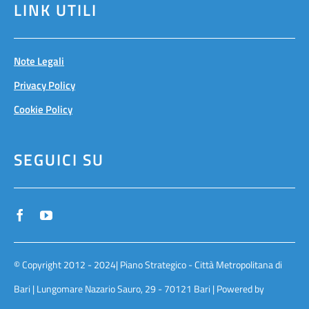
LINK UTILI
Note Legali
Privacy Policy
Cookie Policy
SEGUICI SU
© Copyright 2012 - 2024| Piano Strategico - Città Metropolitana di
Bari | Lungomare Nazario Sauro, 29 - 70121 Bari | Powered by