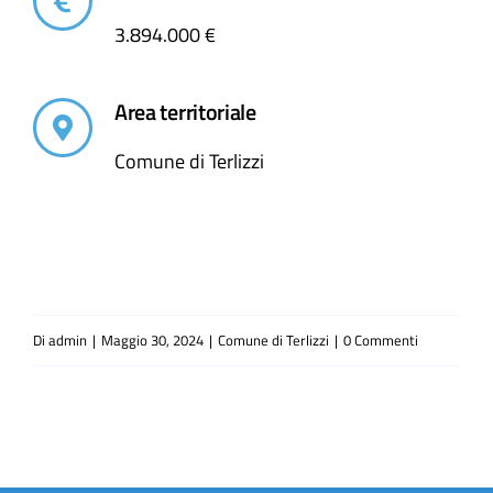
3.894.000 €
Area territoriale
Comune di Terlizzi
Di
admin
|
Maggio 30, 2024
|
Comune di Terlizzi
|
0 Commenti